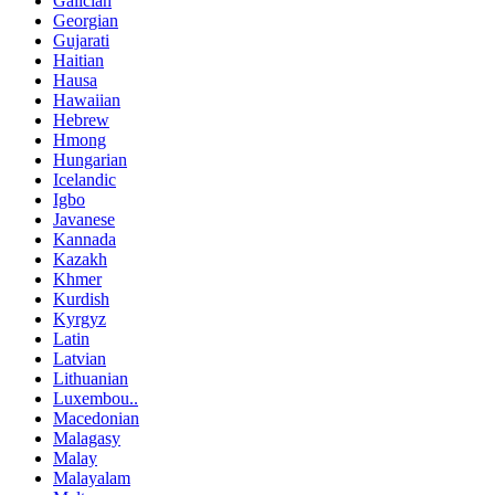
Galician
Georgian
Gujarati
Haitian
Hausa
Hawaiian
Hebrew
Hmong
Hungarian
Icelandic
Igbo
Javanese
Kannada
Kazakh
Khmer
Kurdish
Kyrgyz
Latin
Latvian
Lithuanian
Luxembou..
Macedonian
Malagasy
Malay
Malayalam